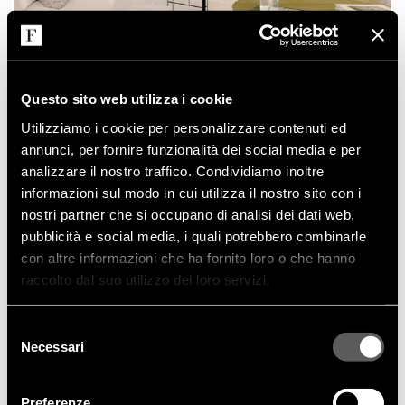
Questo sito web utilizza i cookie
Utilizziamo i cookie per personalizzare contenuti ed
annunci, per fornire funzionalità dei social media e per
analizzare il nostro traffico. Condividiamo inoltre
informazioni sul modo in cui utilizza il nostro sito con i
nostri partner che si occupano di analisi dei dati web,
pubblicità e social media, i quali potrebbero combinarle
con altre informazioni che ha fornito loro o che hanno
raccolto dal suo utilizzo dei loro servizi.
Selezione
Necessari
del
consenso
Preferenze