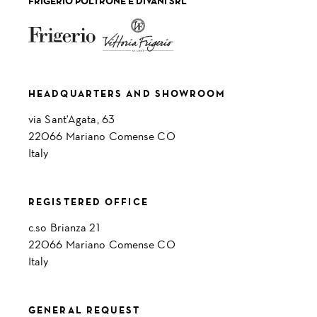
FRIGERIO POLTRONE E DIVANI SRL
HEADQUARTERS AND SHOWROOM
via Sant'Agata, 63
22066 Mariano Comense CO
Italy
REGISTERED OFFICE
c.so Brianza 21
22066 Mariano Comense CO
Italy
GENERAL REQUEST