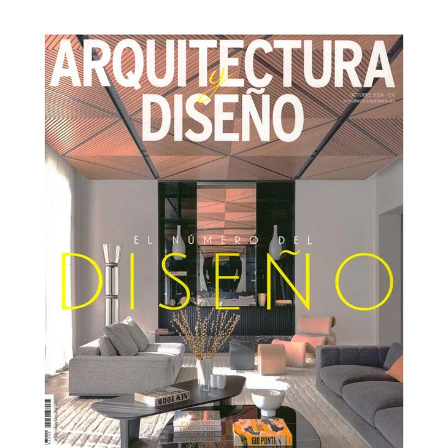
NEWSLETTER