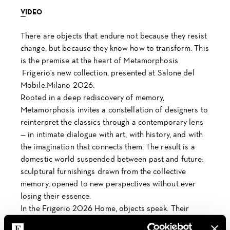
VIDEO
There are objects that endure not because they resist
change, but because they know how to transform. This
is the premise at the heart of Metamorphosis
NEWSLETTER
Frigerio's new collection, presented at Salone del
Mobile.Milano 2026.
Rooted in a deep rediscovery of memory,
Metamorphosis invites a constellation of designers to
reinterpret the classics through a contemporary lens
— in intimate dialogue with art, with history, and with
the imagination that connects them. The result is a
domestic world suspended between past and future:
sculptural furnishings drawn from the collective
memory, opened to new perspectives without ever
losing their essence.
In the Frigerio 2026 Home, objects speak. Their
language is one of encounters and continuity, of