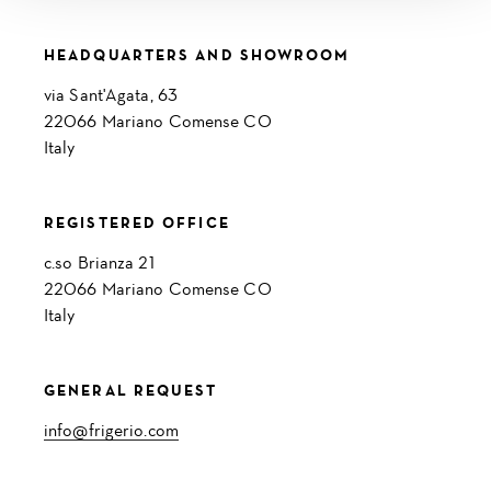
HEADQUARTERS AND SHOWROOM
via Sant'Agata, 63
22066 Mariano Comense CO
Italy
REGISTERED OFFICE
c.so Brianza 21
22066 Mariano Comense CO
Italy
GENERAL REQUEST
info@frigerio.com