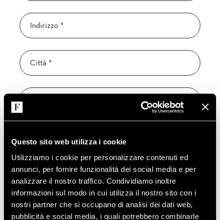
NEWSLETTER
Questo sito web utilizza i cookie
Utilizziamo i cookie per personalizzare contenuti ed
annunci, per fornire funzionalità dei social media e per
analizzare il nostro traffico. Condividiamo inoltre
informazioni sul modo in cui utilizza il nostro sito con i
nostri partner che si occupano di analisi dei dati web,
pubblicità e social media, i quali potrebbero combinarle