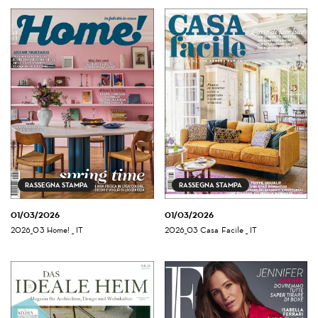
RASSEGNA STAMPA
RASSEGNA STAMPA
01/03/2026
01/03/2026
2026_03 Home! _ IT
2026_03 Casa Facile _ IT