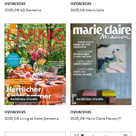
01/08/2025
01/08/2025
2025_08 AD_Germania
2025_08 Interni_Italia
RASSEGNA STAMPA
RASSEGNA STAMPA
01/08/2025
01/08/2025
2025_08 Living at home_Germania
2025_08 Marie Claire Maison_IT