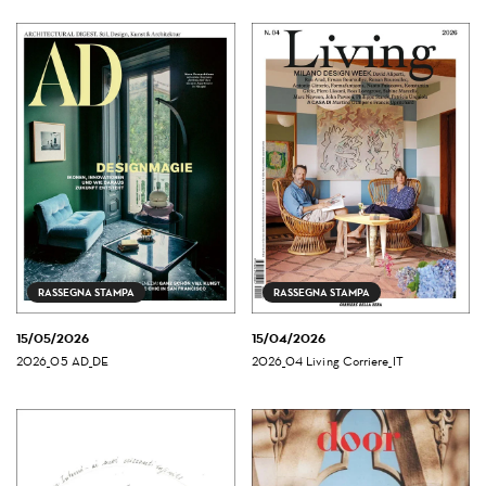
RASSEGNA STAMPA
RASSEGNA STAMPA
15/05/2026
15/04/2026
2026_05 AD_DE
2026_04 Living Corriere_IT