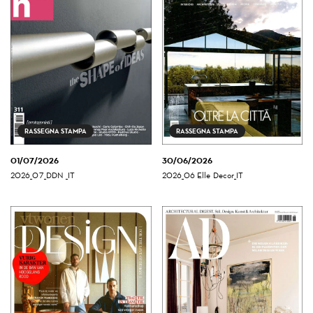
NEWSLETTER
RASSEGNA STAMPA
RASSEGNA STAMPA
01/07/2026
30/06/2026
2026_07_DDN _IT
2026_06 Elle Decor_IT