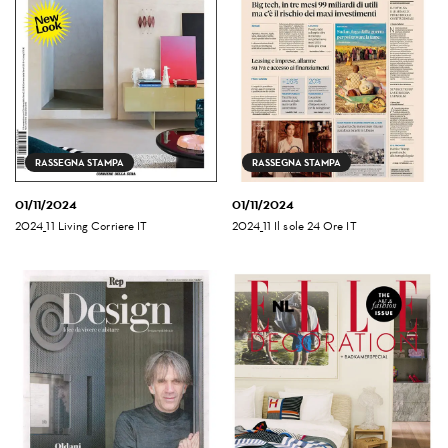
RASSEGNA STAMPA
RASSEGNA STAMPA
01/11/2024
01/11/2024
2024_11 Living Corriere IT
2024_11 Il sole 24 Ore IT