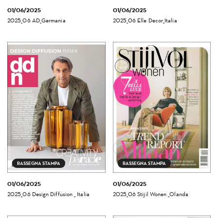
01/06/2025
01/06/2025
2025_06 AD_Germania
2025_06 Elle Decor_Italia
RASSEGNA STAMPA
RASSEGNA STAMPA
01/06/2025
01/06/2025
2025_06 Design Diffusion _ Italia
2025_06 Stijil Wonen _Olanda