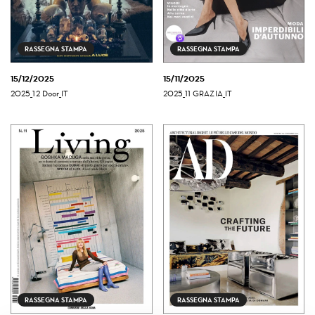
RASSEGNA STAMPA
RASSEGNA STAMPA
15/12/2025
15/11/2025
2025_12 Door_IT
2025_11 GRAZIA_IT
RASSEGNA STAMPA
RASSEGNA STAMPA