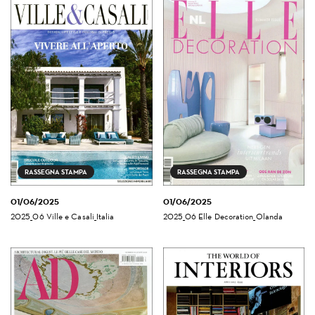
RASSEGNA STAMPA
RASSEGNA STAMPA
01/06/2025
01/06/2025
2025_06 Ville e Casali_Italia
2025_06 Elle Decoration_Olanda