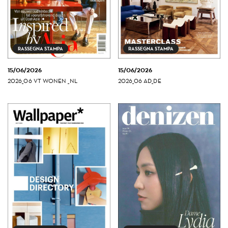
RASSEGNA STAMPA
RASSEGNA STAMPA
15/06/2026
15/06/2026
2026_06 VT WONEN _NL
2026_06 AD_DE