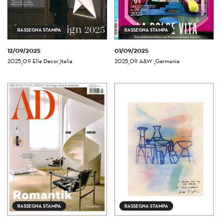
RASSEGNA STAMPA
RASSEGNA STAMPA
12/09/2025
01/09/2025
2025_09 Elle Decor_Italia
2025_09 A&W _Germania
RASSEGNA STAMPA
RASSEGNA STAMPA