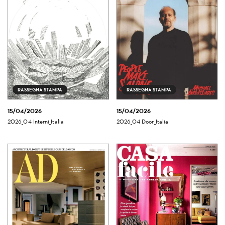
RASSEGNA STAMPA
RASSEGNA STAMPA
15/04/2026
15/04/2026
2026_04 Interni_Italia
2026_04 Door_Italia