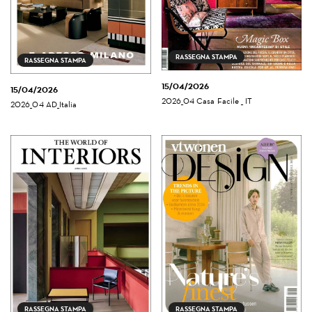
RASSEGNA STAMPA
RASSEGNA STAMPA
15/04/2026
15/04/2026
2026_04 Casa Facile _ IT
2026_04 AD_Italia
RASSEGNA STAMPA
RASSEGNA STAMPA