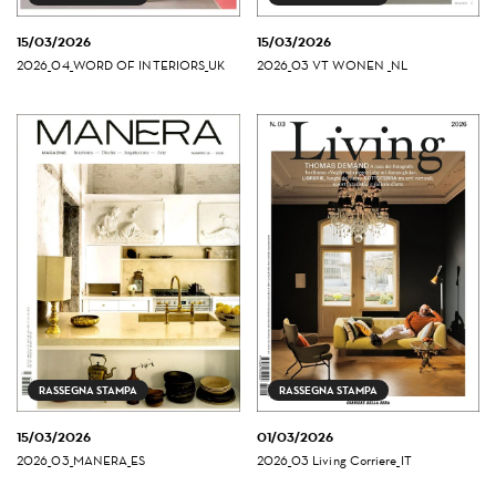
15/03/2026
15/03/2026
2026_04_WORD OF INTERIORS_UK
2026_03 VT WONEN _NL
RASSEGNA STAMPA
RASSEGNA STAMPA
15/03/2026
01/03/2026
2026_03_MANERA_ES
2026_03 Living Corriere_IT