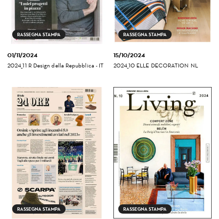
RASSEGNA STAMPA
RASSEGNA STAMPA
01/11/2024
15/10/2024
2024_11 R Design della Repubblica - IT
2024_10 ELLE DECORATION NL
RASSEGNA STAMPA
RASSEGNA STAMPA