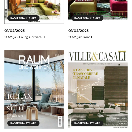
RASSEGNA STAMPA
RASSEGNA STAMPA
01/02/2025
01/02/2025
2025_02 Living Corriere IT
2025_02 Door IT
RASSEGNA STAMPA
RASSEGNA STAMPA