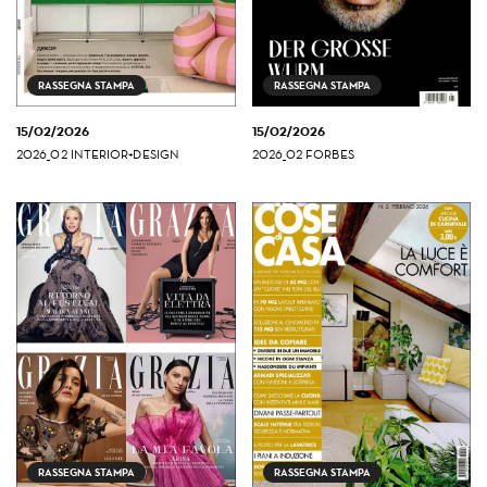
RASSEGNA STAMPA
RASSEGNA STAMPA
15/02/2026
15/02/2026
2026_02 INTERIOR+DESIGN
2026_02 FORBES
RASSEGNA STAMPA
RASSEGNA STAMPA