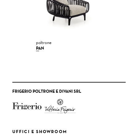
poltrone
PAN
FRIGERIO POLTRONE E DIVANI SRL
UFFICI E SHOWROOM