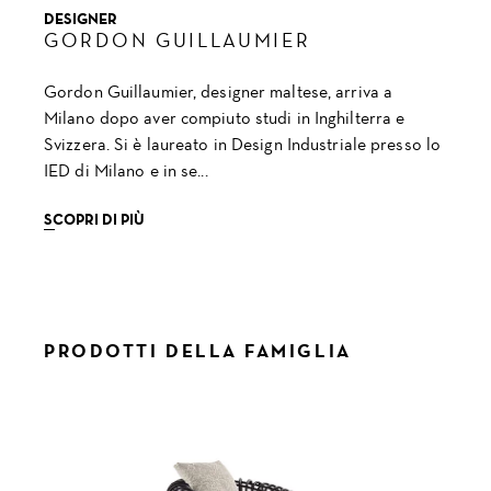
DESIGNER
GORDON GUILLAUMIER
Gordon Guillaumier, designer maltese, arriva a
Milano dopo aver compiuto studi in Inghilterra e
Svizzera. Si è laureato in Design Industriale presso lo
IED di Milano e in se...
SCOPRI DI PIÙ
PRODOTTI DELLA FAMIGLIA