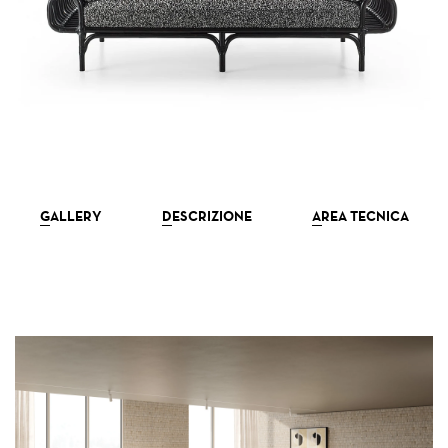
NEWSLETTER
GALLERY
DESCRIZIONE
AREA TECNICA