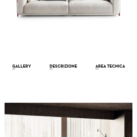
NEWSLETTER
GALLERY
DESCRIZIONE
AREA TECNICA