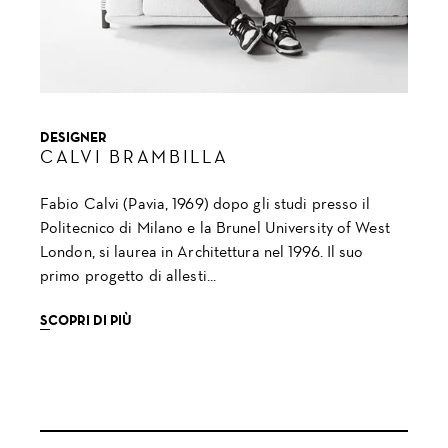
DESIGNER
CALVI BRAMBILLA
Fabio Calvi (Pavia, 1969) dopo gli studi presso il
Politecnico di Milano e la Brunel University of West
London, si laurea in Architettura nel 1996. Il suo
primo progetto di allesti...
SCOPRI DI PIÙ