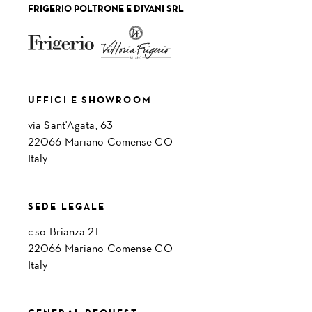
FRIGERIO POLTRONE E DIVANI SRL
UFFICI E SHOWROOM
via Sant'Agata, 63
22066 Mariano Comense CO
Italy
SEDE LEGALE
c.so Brianza 21
22066 Mariano Comense CO
Italy