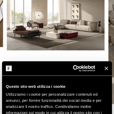
Questo sito web utilizza i cookie
Utilizziamo i cookie per personalizzare contenuti ed
annunci, per fornire funzionalità dei social media e per
analizzare il nostro traffico. Condividiamo inoltre
informazioni sul modo in cui utilizza il nostro sito con i