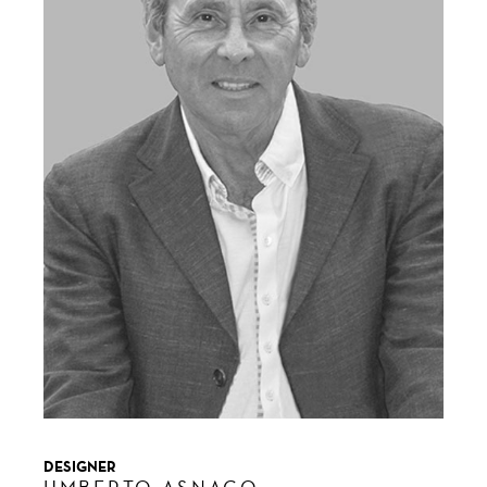
DESIGNER