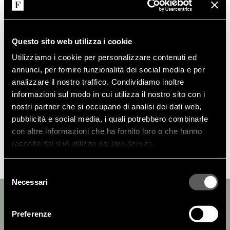
Questo sito web utilizza i cookie
Utilizziamo i cookie per personalizzare contenuti ed
annunci, per fornire funzionalità dei social media e per
analizzare il nostro traffico. Condividiamo inoltre
informazioni sul modo in cui utilizza il nostro sito con i
nostri partner che si occupano di analisi dei dati web,
pubblicità e social media, i quali potrebbero combinarle
con altre informazioni che ha fornito loro o che hanno
raccolto dal suo utilizzo dei loro servizi.
Selezione
Necessari
del
consenso
Preferenze
AREA TECNICA