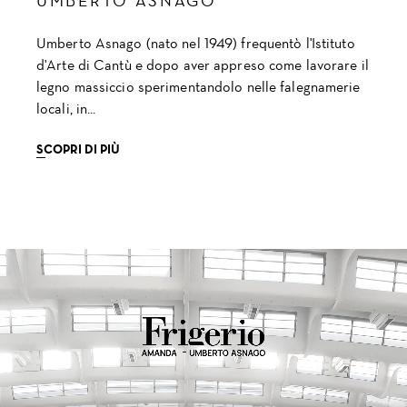
UMBERTO ASNAGO
Umberto Asnago (nato nel 1949) frequentò l'Istituto
d'Arte di Cantù e dopo aver appreso come lavorare il
legno massiccio sperimentandolo nelle falegnamerie
locali, in...
SCOPRI DI PIÙ