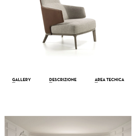
NEWSLETTER
GALLERY
DESCRIZIONE
AREA TECNICA