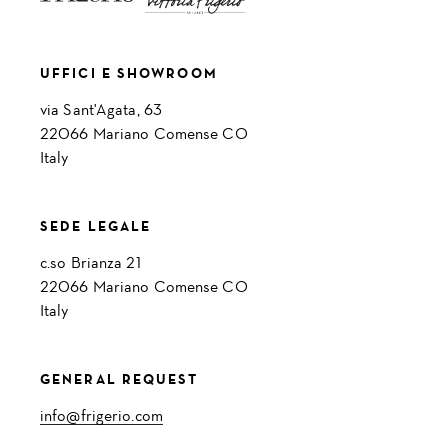
UFFICI E SHOWROOM
via Sant'Agata, 63
22066 Mariano Comense CO
Italy
SEDE LEGALE
c.so Brianza 21
22066 Mariano Comense CO
Italy
GENERAL REQUEST
info@frigerio.com