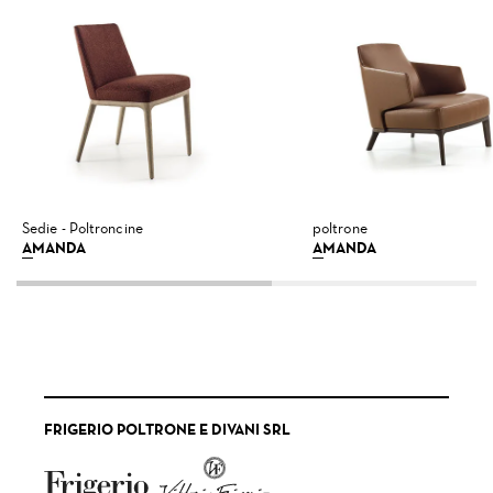
Sedie - Poltroncine
poltrone
AMANDA
AMANDA
FRIGERIO POLTRONE E DIVANI SRL