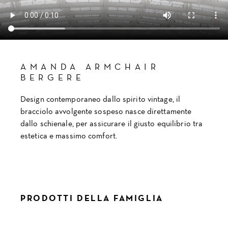
AMANDA ARMCHAIR
BERGERE
Design contemporaneo dallo spirito vintage, il
bracciolo avvolgente sospeso nasce direttamente
dallo schienale, per assicurare il giusto equilibrio tra
estetica e massimo comfort.
PRODOTTI DELLA FAMIGLIA