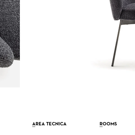
AREA TECNICA
ROOMS