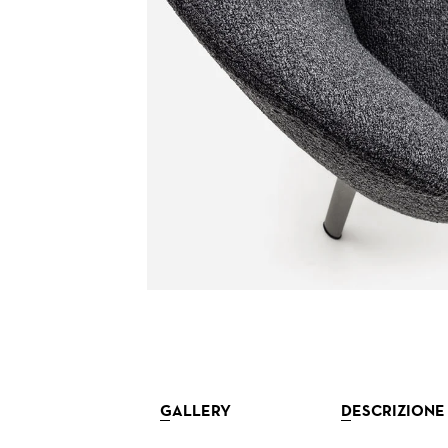
GALLERY
DESCRIZIONE