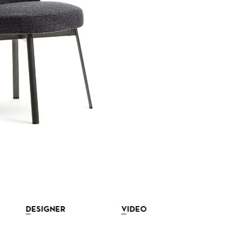
DESIGNER
VIDEO