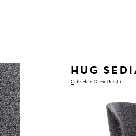
HUG SEDI
Gabriele e Oscar Buratti