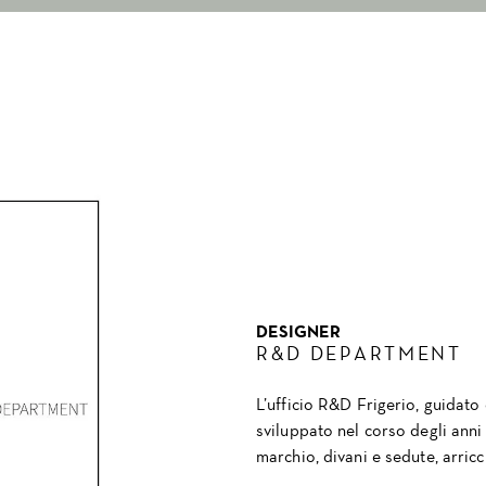
DESIGNER
R&D DEPARTMENT
L’ufficio R&D Frigerio, guidato
sviluppato nel corso degli anni 
marchio, divani e sedute, arricc