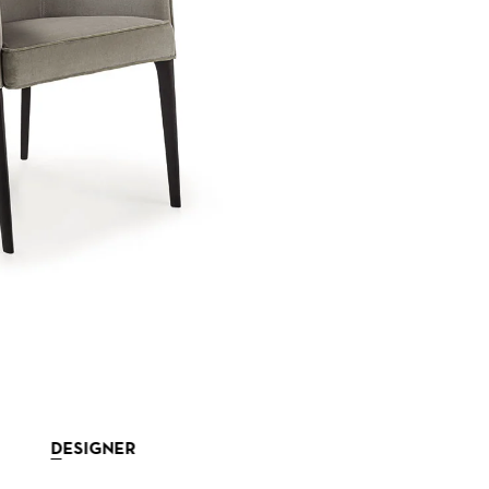
DESIGNER