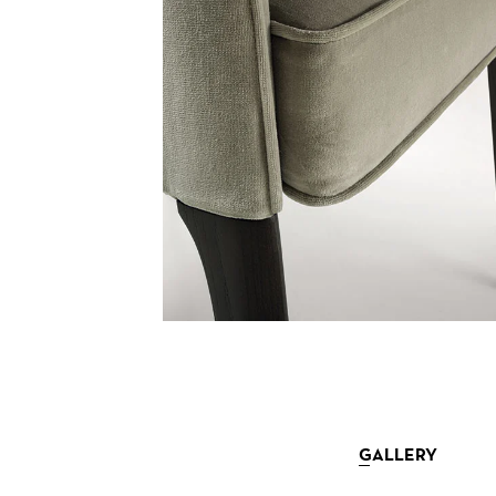
GALLERY