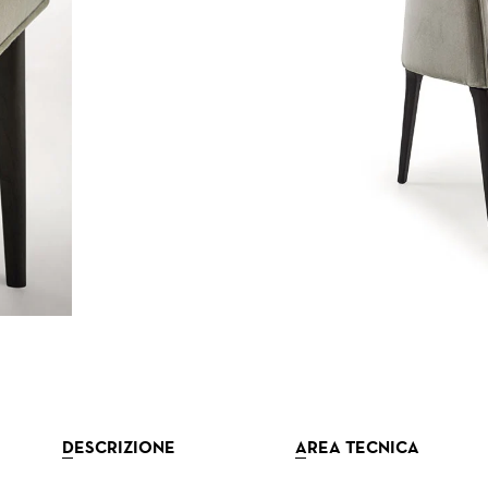
DESCRIZIONE
AREA TECNICA