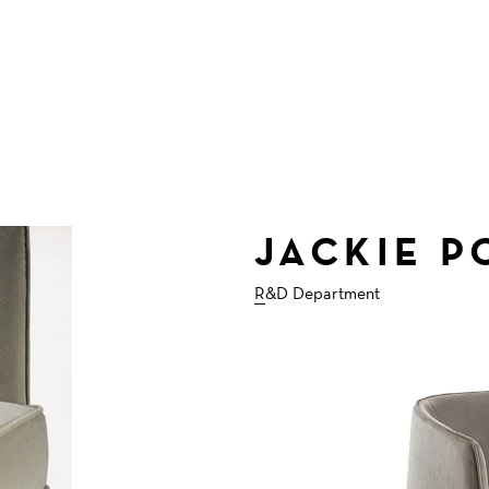
JACKIE 
R&D Department