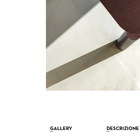
GALLERY
DESCRIZIONE