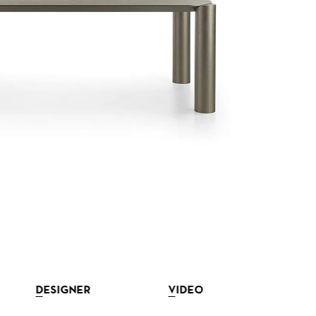
DESIGNER
VIDEO