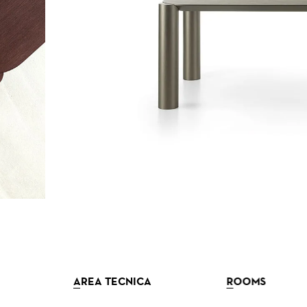
AREA TECNICA
ROOMS