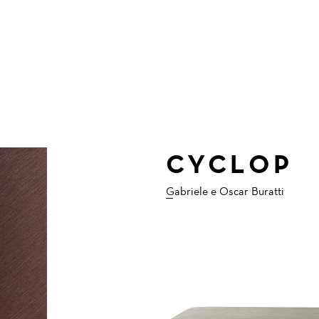
CYCLOP
Gabriele e Oscar Buratti