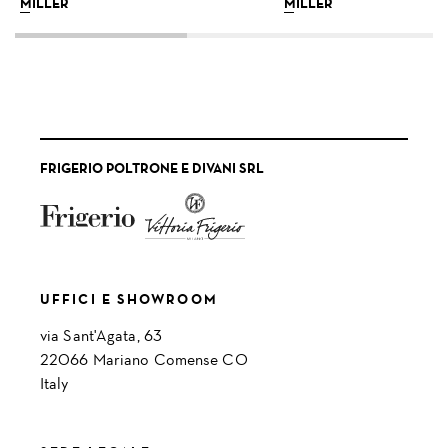
MILLER
MILLER
FRIGERIO POLTRONE E DIVANI SRL
UFFICI E SHOWROOM
via Sant'Agata, 63
22066 Mariano Comense CO
Italy