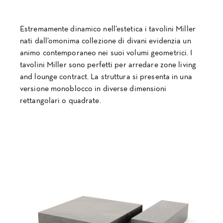
Estremamente dinamico nell’estetica i tavolini Miller
nati dall’omonima collezione di divani evidenzia un
animo contemporaneo nei suoi volumi geometrici. I
tavolini Miller sono perfetti per arredare zone living
and lounge contract. La struttura si presenta in una
versione monoblocco in diverse dimensioni
rettangolari o quadrate.