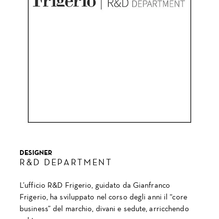
DESIGNER
R&D DEPARTMENT
L’ufficio R&D Frigerio, guidato da Gianfranco
Frigerio, ha sviluppato nel corso degli anni il “core
business” del marchio, divani e sedute, arricchendo