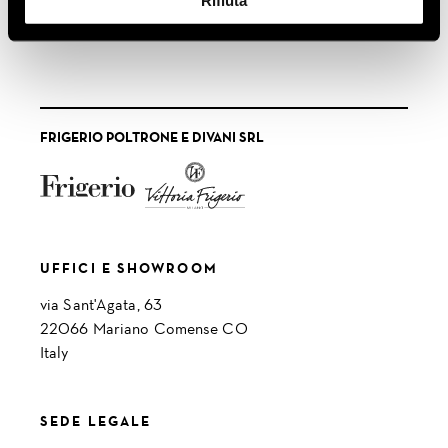
Rifiuta
FRIGERIO POLTRONE E DIVANI SRL
UFFICI E SHOWROOM
via Sant'Agata, 63
22066 Mariano Comense CO
Italy
SEDE LEGALE