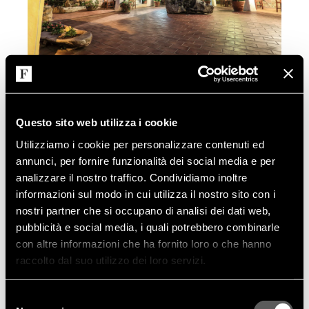
Questo sito web utilizza i cookie
Utilizziamo i cookie per personalizzare contenuti ed
annunci, per fornire funzionalità dei social media e per
analizzare il nostro traffico. Condividiamo inoltre
informazioni sul modo in cui utilizza il nostro sito con i
nostri partner che si occupano di analisi dei dati web,
pubblicità e social media, i quali potrebbero combinarle
con altre informazioni che ha fornito loro o che hanno
raccolto dal suo utilizzo dei loro servizi.
Selezione