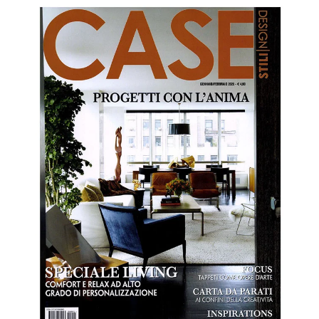
NEWSLETTER