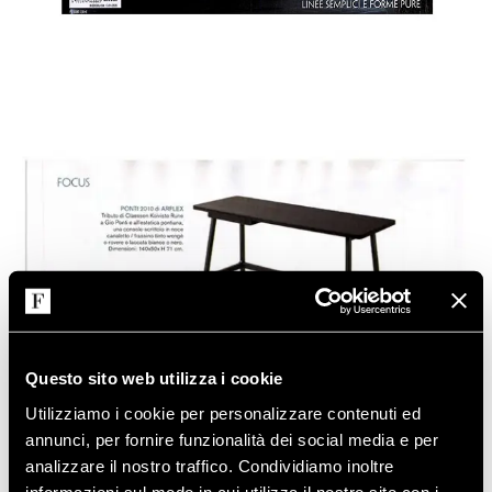
Questo sito web utilizza i cookie
Utilizziamo i cookie per personalizzare contenuti ed
annunci, per fornire funzionalità dei social media e per
analizzare il nostro traffico. Condividiamo inoltre
informazioni sul modo in cui utilizza il nostro sito con i