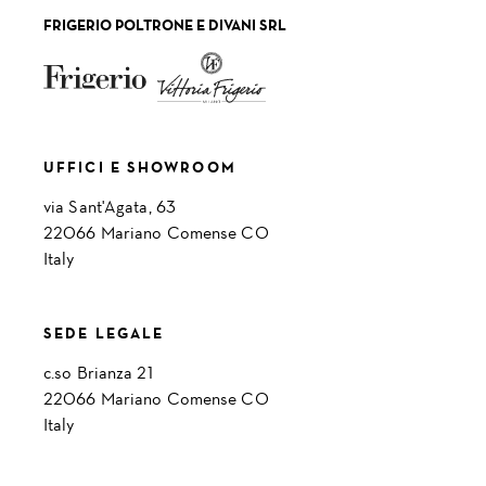
FRIGERIO POLTRONE E DIVANI SRL
UFFICI E SHOWROOM
via Sant'Agata, 63
22066 Mariano Comense CO
Italy
SEDE LEGALE
c.so Brianza 21
22066 Mariano Comense CO
Italy