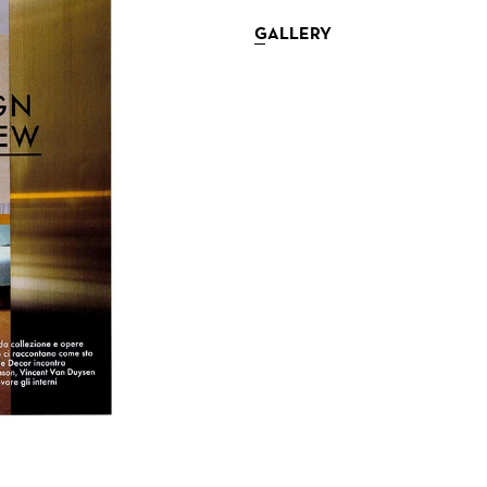
GALLERY