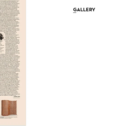
GALLERY