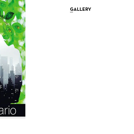
GALLERY