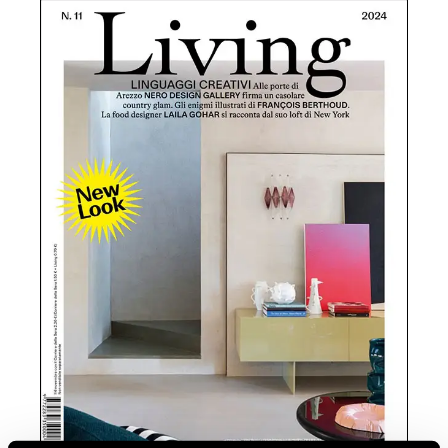
NEWSLETTER