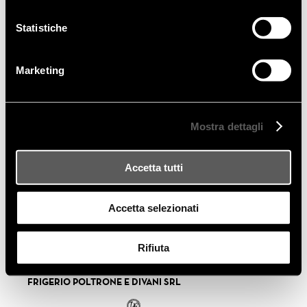
Statistiche
Marketing
Mostra dettagli
Accetta tutti
Accetta selezionati
Rifiuta
FRIGERIO POLTRONE E DIVANI SRL