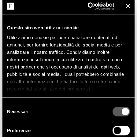
Questo sito web utilizza i cookie
Utilizziamo i cookie per personalizzare contenuti ed
annunci, per fornire funzionalità dei social media e per
analizzare il nostro traffico. Condividiamo inoltre
informazioni sul modo in cui utilizza il nostro sito con i
nostri partner che si occupano di analisi dei dati web,
pubblicità e social media, i quali potrebbero combinarle
con altre informazioni che ha fornito loro o che hanno
raccolto dal suo utilizzo dei loro servizi.
Selezione
Necessari
del
consenso
Preferenze