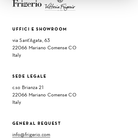
UFFICI E SHOWROOM
via Sant'Agata, 63
22066 Mariano Comense CO
Italy
SEDE LEGALE
c.so Brianza 21
22066 Mariano Comense CO
Italy
GENERAL REQUEST
info@frigerio.com