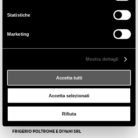
Statistiche
Marketing
Mostra dettagli
Accetta tutti
Accetta selezionati
Rifiuta
FRIGERIO POLTRONE E DIVANI SRL