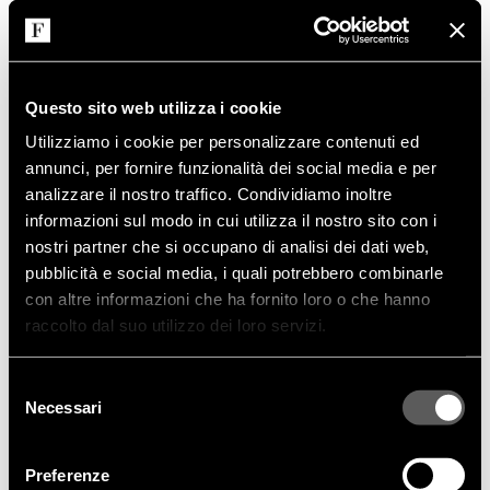
Questo sito web utilizza i cookie
Utilizziamo i cookie per personalizzare contenuti ed
annunci, per fornire funzionalità dei social media e per
analizzare il nostro traffico. Condividiamo inoltre
informazioni sul modo in cui utilizza il nostro sito con i
nostri partner che si occupano di analisi dei dati web,
pubblicità e social media, i quali potrebbero combinarle
con altre informazioni che ha fornito loro o che hanno
raccolto dal suo utilizzo dei loro servizi.
Selezione
Necessari
del
consenso
Preferenze