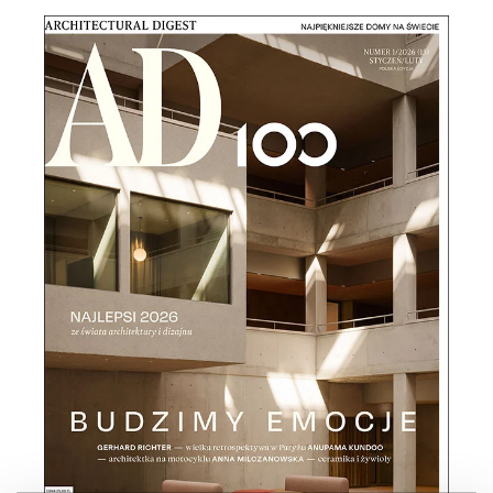
NEWSLETTER