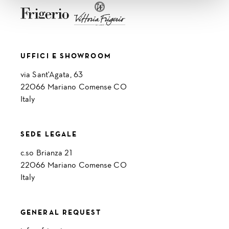
UFFICI E SHOWROOM
via Sant'Agata, 63
22066 Mariano Comense CO
Italy
SEDE LEGALE
c.so Brianza 21
22066 Mariano Comense CO
Italy
GENERAL REQUEST