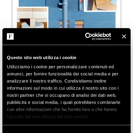
Questo sito web utilizza i cookie
Utilizziamo i cookie per personalizzare contenuti ed
annunci, per fornire funzionalità dei social media e per
analizzare il nostro traffico. Condividiamo inoltre
informazioni sul modo in cui utilizza il nostro sito con i
nostri partner che si occupano di analisi dei dati web,
pubblicità e social media, i quali potrebbero combinarle
con altre informazioni che ha fornito loro o che hanno
raccolto dal suo utilizzo dei loro servizi.
Selezione