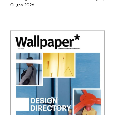
Giugno 2026.
NEWSLETTER