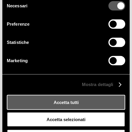
Necessari
del
consenso
Preferenze
Statistiche
Marketing
Mostra dettagli
Accetta tutti
Accetta selezionati