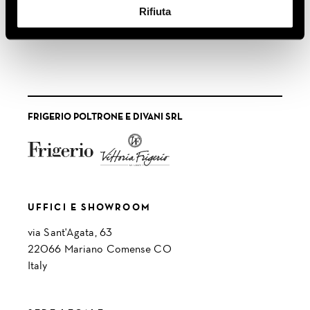
Rifiuta
FRIGERIO POLTRONE E DIVANI SRL
UFFICI E SHOWROOM
via Sant'Agata, 63
22066 Mariano Comense CO
Italy